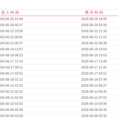
进 入 时 间
离 开 时 间
026-06-26 15:49
2026-06-26 16:05
026-06-26 00:37
2026-06-26 03:35
026-06-22 20:58
2026-06-22 21:33
026-06-22 08:01
2026-06-22 11:10
026-06-22 06:37
2026-06-22 06:38
026-06-19 12:57
2026-06-19 15:54
026-06-19 08:23
2026-06-19 10:53
026-06-17 12:33
2026-06-17 13:40
026-06-17 09:11
2026-06-17 11:45
026-06-17 04:51
2026-06-17 04:51
026-06-16 02:12
2026-06-16 07:49
026-06-14 01:55
2026-06-14 06:27
026-06-12 02:32
2026-06-12 06:45
026-06-11 01:59
2026-06-11 07:43
026-06-10 02:03
2026-06-10 05:56
026-06-06 05:38
2026-06-06 05:45
026-06-06 03:50
2026-06-06 05:32