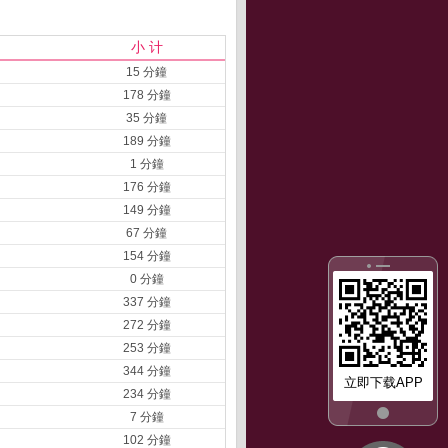
小 计
15 分鐘
178 分鐘
35 分鐘
189 分鐘
1 分鐘
176 分鐘
149 分鐘
67 分鐘
154 分鐘
0 分鐘
337 分鐘
272 分鐘
253 分鐘
344 分鐘
立即下载APP
234 分鐘
7 分鐘
102 分鐘