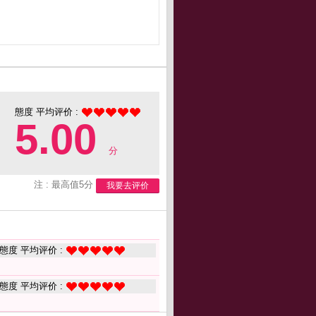
態度 平均评价 :
5.00
分
注 : 最高值5分
我要去评价
態度 平均评价 :
態度 平均评价 :