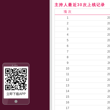
主持人最近30次上线记录
项 次
1
2
2
2
3
2
4
2
5
2
6
2
7
2
8
2
9
2
10
2
11
2
12
2
13
2
14
2
立即下载APP
15
2
16
2
17
2