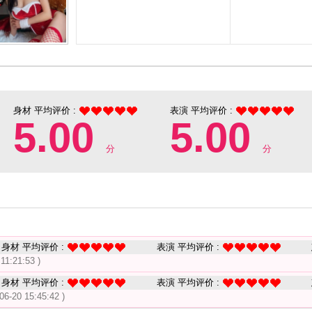
身材 平均评价 :
表演 平均评价 :
5.00
5.00
分
分
身材 平均评价 :
表演 平均评价 :
 11:21:53 )
身材 平均评价 :
表演 平均评价 :
06-20 15:45:42 )