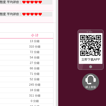
態度 平均评价 :
態度 平均评价 :
小 计
13 分鐘
310 分鐘
72 分鐘
54 分鐘
立即下载APP
27 分鐘
66 分鐘
71 分鐘
52 分鐘
245 分鐘
18 分鐘
311 分鐘
0 分鐘