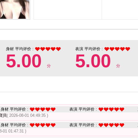
身材 平均评价 :
表演 平均评价 :
5.00
5.00
分
分
身材 平均评价 :
表演 平均评价 :
寶貝
( 2026-08-01 04:49:35 )
身材 平均评价 :
表演 平均评价 :
8-01 01:47:31 )