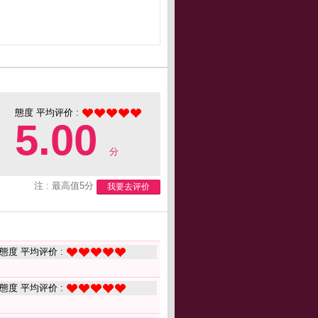
態度 平均评价 :
5.00
分
注 : 最高值5分
我要去评价
態度 平均评价 :
態度 平均评价 :