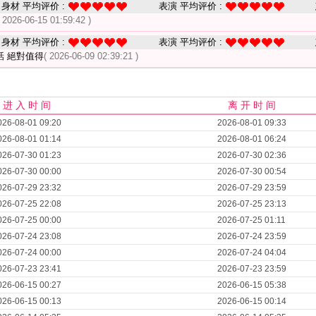
身材 平均评价 :
表演 平均评价 :
( 2026-06-15 01:59:42 )
身材 平均评价 :
表演 平均评价 :
話 絕對值得
( 2026-06-09 02:39:21 )
进 入 时 间
离 开 时 间
026-08-01 09:20
2026-08-01 09:33
026-08-01 01:14
2026-08-01 06:24
026-07-30 01:23
2026-07-30 02:36
026-07-30 00:00
2026-07-30 00:54
026-07-29 23:32
2026-07-29 23:59
026-07-25 22:08
2026-07-25 23:13
026-07-25 00:00
2026-07-25 01:11
026-07-24 23:08
2026-07-24 23:59
026-07-24 00:00
2026-07-24 04:04
026-07-23 23:41
2026-07-23 23:59
026-06-15 00:27
2026-06-15 05:38
026-06-15 00:13
2026-06-15 00:14