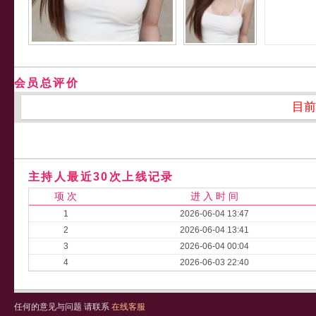
会员总评价
目前
主持人最近30次上线记录
项 次
进 入 时 间
1
2026-06-04 13:47
2
2026-06-04 13:41
3
2026-06-04 00:04
4
2026-06-03 22:40
任何的意见与问题 请联系
在线客服