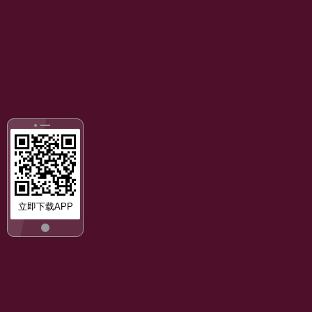
立即下载APP