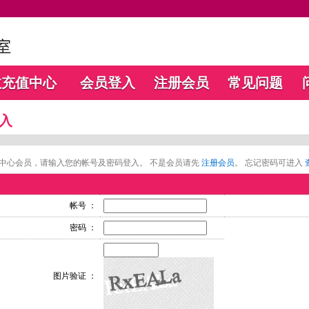
数充值中心
会员登入
注册会员
常见问题
入
中心会员，请输入您的帐号及密码登入。 不是会员请先
注册会员
。 忘记密码可进入
帐号 ：
密码 ：
图片验证 ：