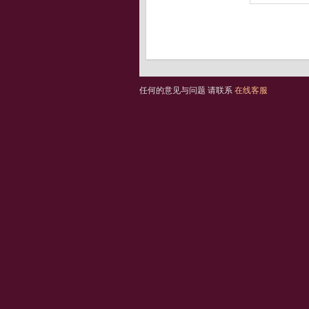
任何的意见与问题 请联系
在线客服