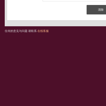
任何的意见与问题 请联系
在线客服